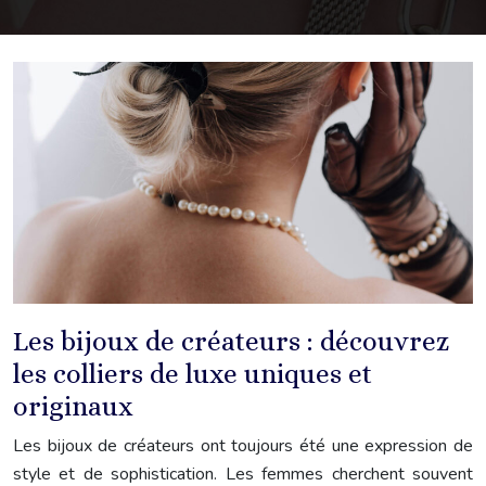
Les bijoux de créateurs : découvrez
les colliers de luxe uniques et
originaux
Les bijoux de créateurs ont toujours été une expression de
style et de sophistication. Les femmes cherchent souvent