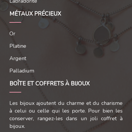
Labradorite
MÉTAUX PRÉCIEUX
Or
Platine
Argent
Palladium
BOÎTE ET COFFRETS À BIJOUX
Les bijoux ajoutent du charme et du charisme
à celui ou celle qui les porte. Pour bien les
conserver, rangez-les dans un joli coffret à
bijoux.