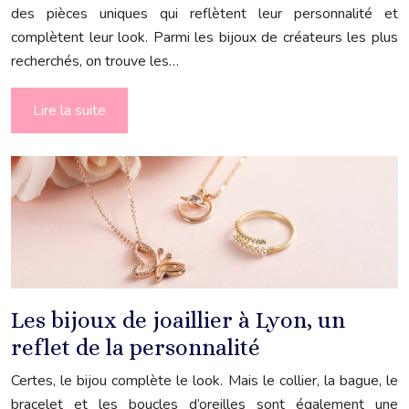
des pièces uniques qui reflètent leur personnalité et
complètent leur look. Parmi les bijoux de créateurs les plus
recherchés, on trouve les…
Lire la suite
Les bijoux de joaillier à Lyon, un
reflet de la personnalité
Certes, le bijou complète le look. Mais le collier, la bague, le
bracelet et les boucles d’oreilles sont également une