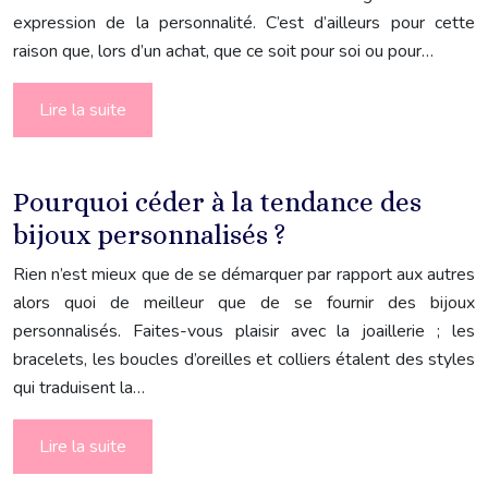
expression de la personnalité. C’est d’ailleurs pour cette
raison que, lors d’un achat, que ce soit pour soi ou pour…
Lire la suite
Pourquoi céder à la tendance des
bijoux personnalisés ?
Rien n’est mieux que de se démarquer par rapport aux autres
alors quoi de meilleur que de se fournir des bijoux
personnalisés. Faites-vous plaisir avec la joaillerie ; les
bracelets, les boucles d’oreilles et colliers étalent des styles
qui traduisent la…
Lire la suite