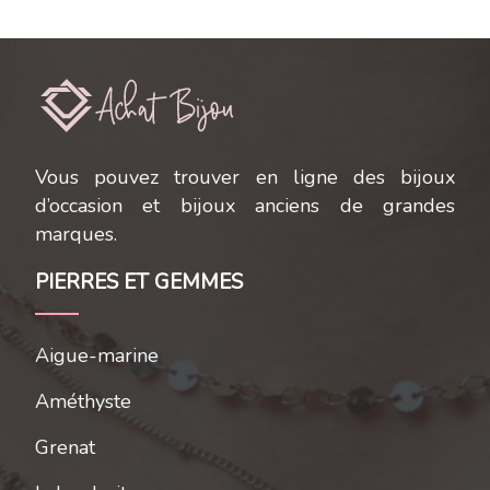
Vous pouvez trouver en ligne des bijoux
d’occasion et bijoux anciens de grandes
marques.
PIERRES ET GEMMES
Aigue-marine
Améthyste
Grenat