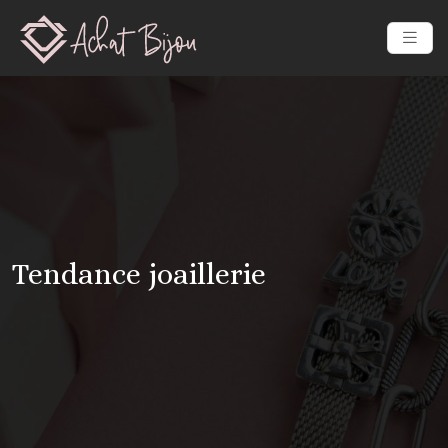
Tendance joaillerie