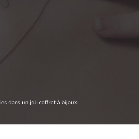
s dans un joli coffret à bijoux.