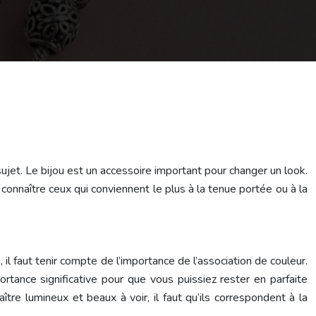
jet. Le bijou est un accessoire important pour changer un look.
 connaître ceux qui conviennent le plus à la tenue portée ou à la
 il faut tenir compte de l’importance de l’association de couleur.
rtance significative pour que vous puissiez rester en parfaite
ître lumineux et beaux à voir, il faut qu’ils correspondent à la