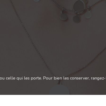
u celle qui les porte. Pour bien les conserver, rangez-le