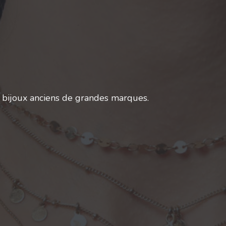
t bijoux anciens de grandes marques.