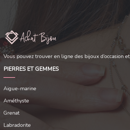
Vous pouvez trouver en ligne des bijoux d’occasion e
PIERRES ET GEMMES
Aigue-marine
Améthyste
Grenat
Labradorite