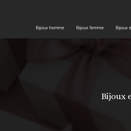
Bijoux homme
Bijoux femme
Bijoux 
Bijoux 