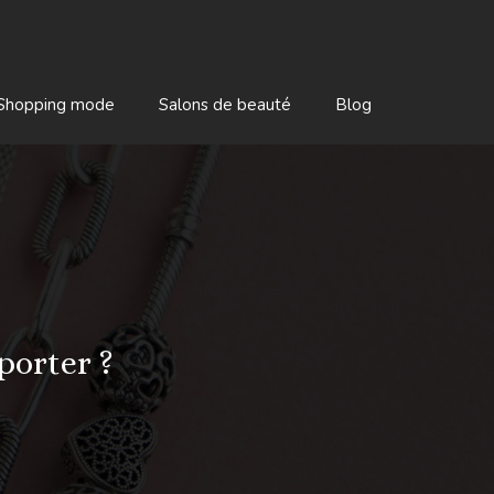
Shopping mode
Salons de beauté
Blog
porter ?