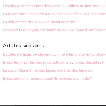
Les bijoux de créateurs : découvrez les colliers de luxe uniques
La tourmaline : une pierre aux multiples bienfaits pour le corps e
La délicatesse des bijoux en cristal de roche
Les secrets de la joaillerie française de luxe : quand l’art rencon
Articles similaires
Boucles d’oreilles pendantes : comment les choisir en fonction
Bijoux femmes : les perles de culture ne sont plus désuètes !
Le collier Charm’s : un des bijoux préférés des femmes
Bijoux prénoms : pourquoi sont ils revenus à la mode ?